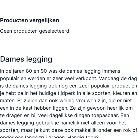
Producten vergelijken
Geen producten geselecteerd.
Dames legging
In de jaren 80 en 90 was de dames legging immens
populair en werden er zeer veel verkocht. Vandaag de dag
is de dames legging ook nog een zeer populair product en
je hebt ze in het huidige tijdperk in alle soorten, kleuren en
maten. Er zullen dan ook weinig vrouwen zijn, die er niet
een in de kast hebben liggen. Ze zijn gewoon heerlijk om
te dragen en bij veel dagelijkse dingen toepasbaar. Een
dames legging gebruik je namelijk niet alleen voor het
sporten, maar je kunt deze ook makkelijk onder een rok of
onder een lange trui dragen. Handig toch?