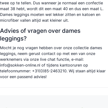
twee op te tellen. Dus wanneer je normaal een confectie
maat 38 hebt, wordt dit een maat 40 en dus een maat L.
Dames leggings moeten wel lekker zitten en katoen en
microfiber vallen altijd wat kleiner uit.
Advies of vragen over dames
leggings?
Mocht je nog vragen hebben over onze collectie dames
leggings, neem gerust contact op met een van onze
werknemers via onze live chat functie, e-mail:
info@sokken-online.nl
of tijdens kantooruren op
telefoonnummer: +31(0)85-2463210. Wij staan altijd klaar
voor een passend advies!