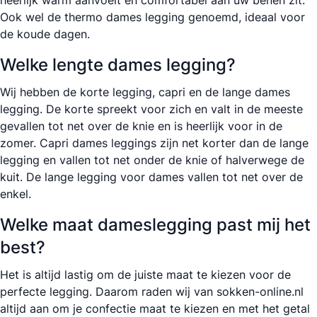
Ook wel de thermo dames legging genoemd, ideaal voor
de koude dagen.
Welke lengte dames legging?
Wij hebben de korte legging, capri en de lange dames
legging. De korte spreekt voor zich en valt in de meeste
gevallen tot net over de knie en is heerlijk voor in de
zomer. Capri dames leggings zijn net korter dan de lange
legging en vallen tot net onder de knie of halverwege de
kuit. De lange legging voor dames vallen tot net over de
enkel.
Welke maat dameslegging past mij het
best?
Het is altijd lastig om de juiste maat te kiezen voor de
perfecte legging. Daarom raden wij van sokken-online.nl
altijd aan om je confectie maat te kiezen en met het getal