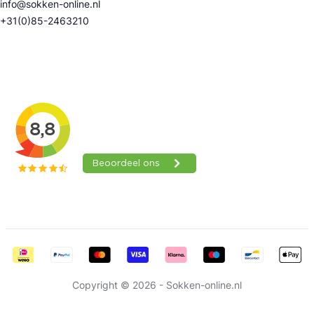
info@sokken-online.nl
+31(0)85-2463210
Beoordelingen
Copyright © 2026 - Sokken-online.nl