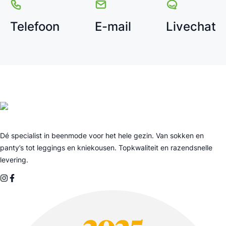
Telefoon
E-mail
Livechat
Dé specialist in beenmode voor het hele gezin. Van sokken en
panty’s tot leggings en kniekousen. Topkwaliteit en razendsnelle
levering.