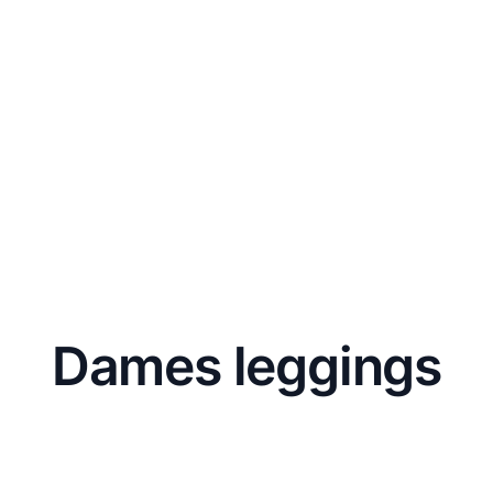
Dames leggings