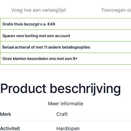
Voeg toe aan verlanglijst
Toevoegen om
Gratis thuis bezorgd v.a. €49
Sparen voor korting met een account
Betaal achteraf of met 11 andere betalingsopties
Onze klanten beoordelen ons met een 9+
Product beschrijving
Meer informatie
Merk
Craft
Activiteit
Hardlopen