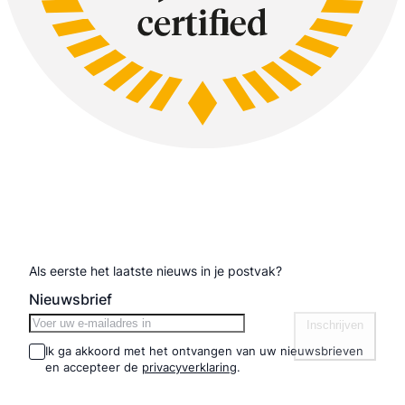
Inschrijven nieuwsbrief
Als eerste het laatste nieuws in je postvak?
Nieuwsbrief
Inschrijven
Ik ga akkoord met het ontvangen van uw nieuwsbrieven
en accepteer de
privacyverklaring
.
Informatie