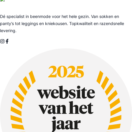
Dé specialist in beenmode voor het hele gezin. Van sokken en
panty’s tot leggings en kniekousen. Topkwaliteit en razendsnelle
levering.