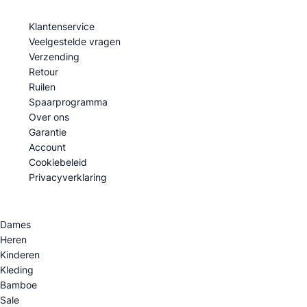
Klantenservice
Veelgestelde vragen
Verzending
Retour
Ruilen
Spaarprogramma
Over ons
Garantie
Account
Cookiebeleid
Privacyverklaring
Categorie
Dames
Heren
Kinderen
Kleding
Bamboe
Sale