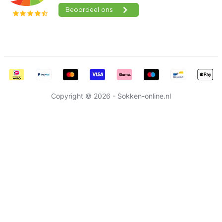
Copyright © 2026 - Sokken-online.nl