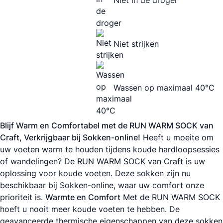
Niet strijken
Wassen op maximaal 40°C
Blijf Warm en Comfortabel met de RUN WARM SOCK van
Craft, Verkrijgbaar bij Sokken-online!
Heeft u moeite om
uw voeten warm te houden tijdens koude hardloopsessies
of wandelingen? De RUN WARM SOCK van Craft is uw
oplossing voor koude voeten. Deze sokken zijn nu
beschikbaar bij Sokken-online, waar uw comfort onze
prioriteit is.
Warmte en Comfort
Met de RUN WARM SOCK
hoeft u nooit meer koude voeten te hebben. De
geavanceerde thermische eigenschappen van deze sokken