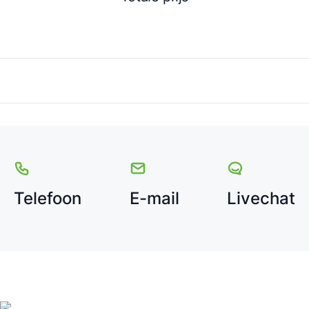
Telefoon
E-mail
Livechat